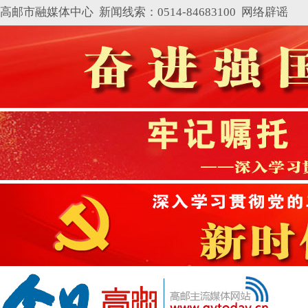
高邮市融媒体中心 新闻线索：0514-84683100
网络辟谣