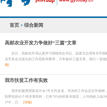
首页
>
综合新闻
高邮农业开发力争做好“三篇”文章
近日，高邮农开局认真学习胡锦涛总书记、温家宝总理有关牢固
业开发会议提出的工作思路和要求，力争做好三篇文章。他们一是做
细]
我市扶贫工作有实效
我市积极贯彻落实中央1号文件及省、市农村工作会议文件精神
到帮扶的42个经济薄弱村，已有70%的村基本脱贫，人均纯收入由2001年的
户中，已
[详细]