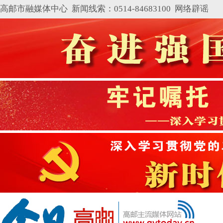
高邮市融媒体中心 新闻线索：0514-84683100
网络辟谣