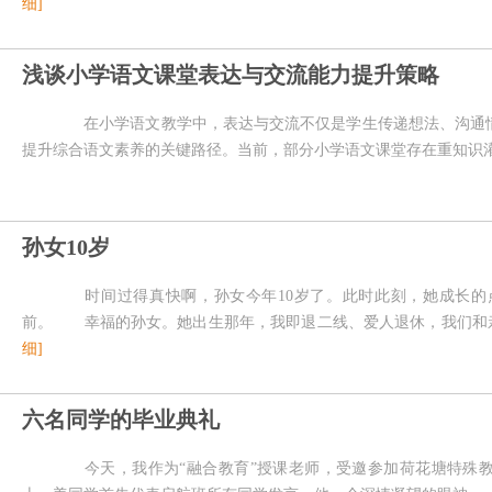
细]
浅谈小学语文课堂表达与交流能力提升策略
在小学语文教学中，表达与交流不仅是学生传递想法、沟通情
提升综合语文素养的关键路径。当前，部分小学语文课堂存在重知识
孙女10岁
时间过得真快啊，孙女今年10岁了。此时此刻，她成长的
前。 幸福的孙女。她出生那年，我即退二线、爱人退休，我们和
细]
六名同学的毕业典礼
今天，我作为“融合教育”授课老师，受邀参加荷花塘特殊教