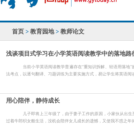
首页
>
教育园地
>
教师论文
浅谈项目式学习在小学英语阅读教学中的落地路
当前小学英语阅读教学普遍存在“重知识拆解、轻语用落地”
法考点，以逐句翻译、习题训练为主要实施方式，易让学生将英语阅
用心陪伴，静待成长
儿子即将上三年级了，由于妻子工作的原因，小家伙从出生至
过着牛郎织女般生活，没机会陪伴女儿成长的遗憾，又使我不惑之