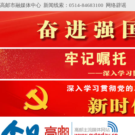
高邮市融媒体中心 新闻线索：0514-84683100
网络辟谣