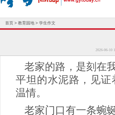
>
>
首页
教育园地
学生作文
2026-06
老家的路，是刻在
平坦的水泥路，见证
温情。
老家门口有一条蜿