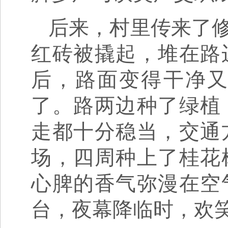
后来，村里传来了
红砖被撬起，堆在路
后，路面变得干净
了。路两边种了绿植
走都十分稳当，交通
场，四周种上了桂花
心脾的香气弥漫在空
台，夜幕降临时，欢