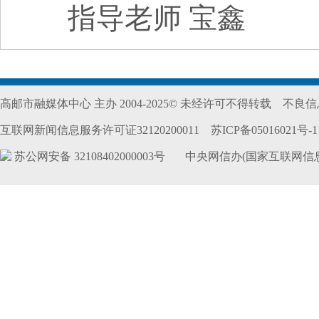
指导老师 宝鑫
高邮市融媒体中心 主办 2004-2025© 未经许可不得转载
不良信息
互联网新闻信息服务许可证32120200011
苏ICP备05016021号-1
苏公网安备 32108402000003号
中央网信办(国家互联网信