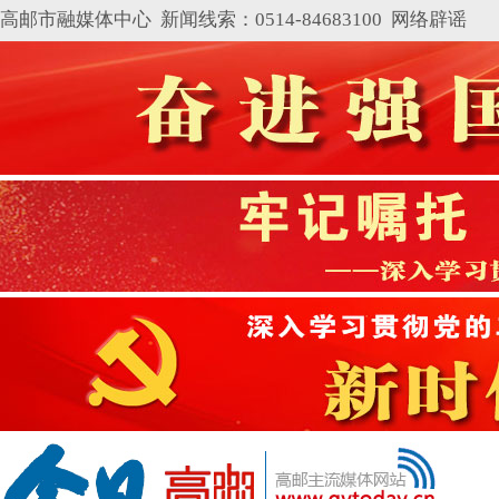
高邮市融媒体中心 新闻线索：0514-84683100
网络辟谣