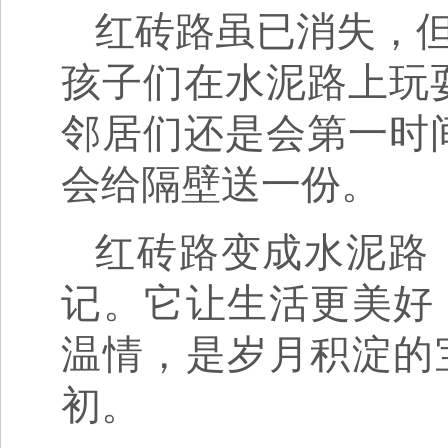
红砖路虽已消失，
孩子们在水泥路上玩
邻居们还是会第一时
会给隔壁送一份。
红砖路变成水泥路
记。它让生活更美好
温情，是岁月积淀的
初。