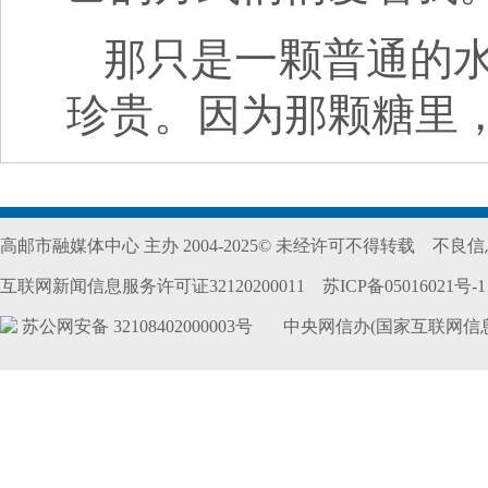
那只是一颗普通的
珍贵。因为那颗糖里
高邮市融媒体中心 主办 2004-2025© 未经许可不得转载
不良信息
互联网新闻信息服务许可证32120200011
苏ICP备05016021号-1
苏公网安备 32108402000003号
中央网信办(国家互联网信