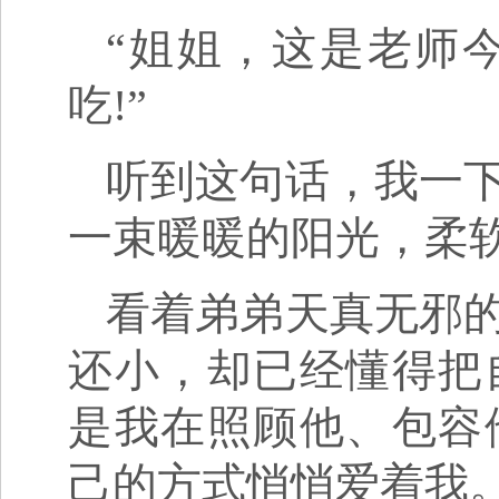
“姐姐，这是老师
吃!”
听到这句话，我一
一束暖暖的阳光，柔
看着弟弟天真无邪
还小，却已经懂得把
是我在照顾他、包容
己的方式悄悄爱着我