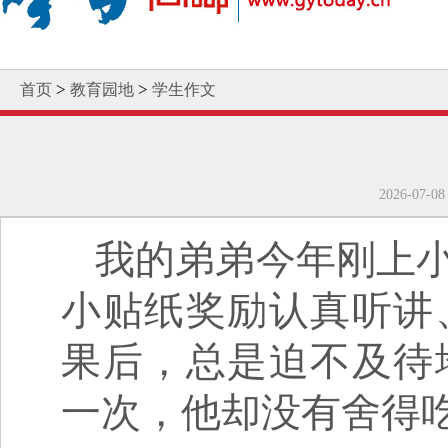
>
>
首页
教育园地
学生作文
2026-0
我的弟弟今年刚上
小贴纸奖励认真听讲
果后，总是迫不及待
一次，他却没有舍得