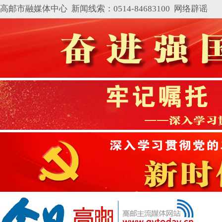
高邮市融媒体中心 新闻线索：0514-84683100
网络辟谣