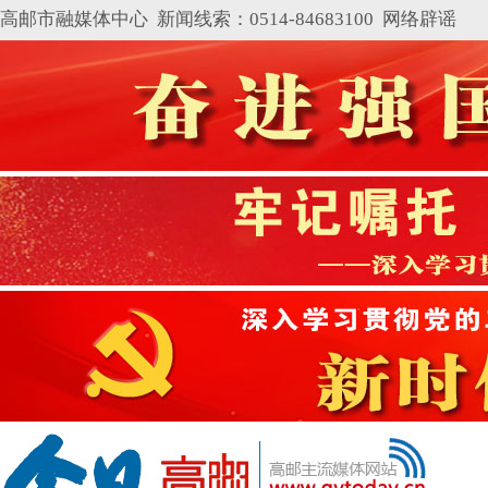
高邮市融媒体中心 新闻线索：0514-84683100
网络辟谣