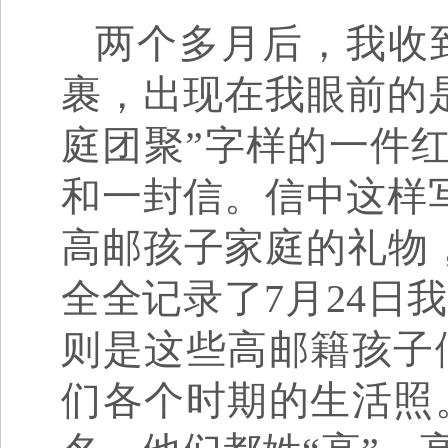
两个多月后，我收
裹，出现在我眼前的
庭团聚”字样的一件
和一封信。信中这样
高邮孩子家庭的礼物
全全记录了7月24日
则是这些高邮籍孩子
们各个时期的生活照