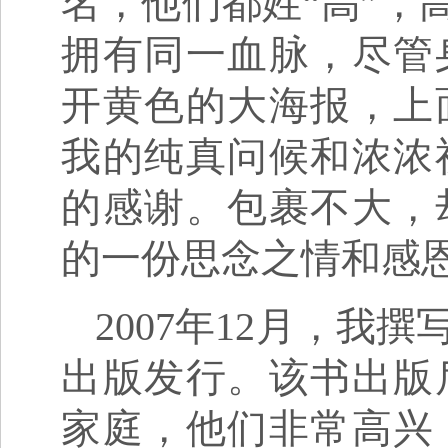
名，他们都姓“高”，
拥有同一血脉，尽管
开黄色的大海报，上
我的纯真问候和浓浓
的感谢。包裹不大，
的一份思念之情和感
2007年12月，
出版发行。该书出版
家庭，他们非常高兴