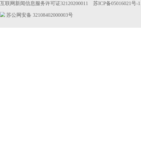
互联网新闻信息服务许可证32120200011
苏ICP备05016021号-1
苏公网安备 32108402000003号