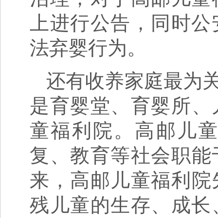
上进行公告，同时公
法弃婴行为。
还有收养家庭最为
是育婴堂、育婴所、儿
童福利院。高邮儿
复、教育等社会职能于
来，高邮儿童福利院先
残儿童的生存、成长