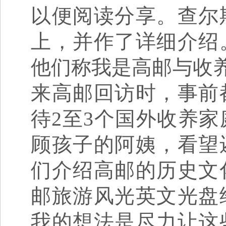
以便阅读分享。查尔
上，并作了详细介绍
他们称我是高邮与收养
来高邮回访时，事前
待2至3个国外收养
顾孩子的阿姨，看望
们介绍高邮的历史文
邮旅游风光英文光盘
我的想法是尽力让这