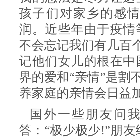
孩子们对家乡的感
润。近些年由于疫情
不会忘记我们有几百个
记他们女儿的根在中
界的爱和“亲情”是割
养家庭的亲情会日益
国外一些朋友问我
答：“极少极少!”朋