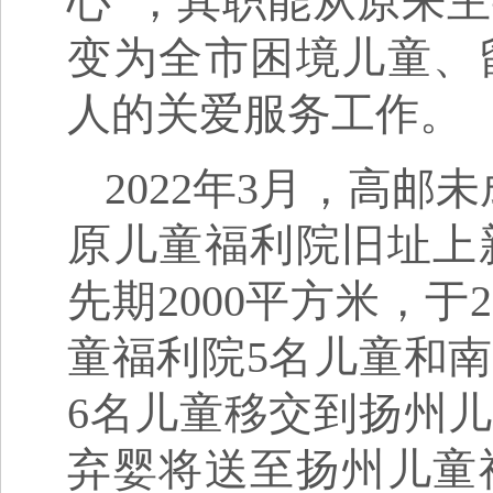
心”，其职能从原来
变为全市困境儿童、
人的关爱服务工作。
2022年3月，高
原儿童福利院旧址上
先期2000平方米，于2
童福利院5名儿童和
6名儿童移交到扬州
弃婴将送至扬州儿童