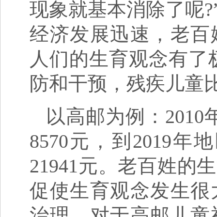
现象就基本消除了呢?
经济发展迅速，老百
人们的生育观念有了
防和干预，残疾儿童
以高邮为例：201
8570元，到2019
21941元。老百姓
促使生育观念发生很
治理，对于高邮儿童