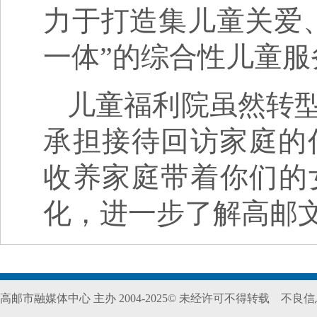
力于打造集儿童关爱
一体”的综合性儿童服
儿童福利院虽然转
承担接待回访家庭的
收养家庭带着你们的
化，进一步了解高邮
高邮市融媒体中心 主办 2004-2025© 未经许可不得转载
不良信息