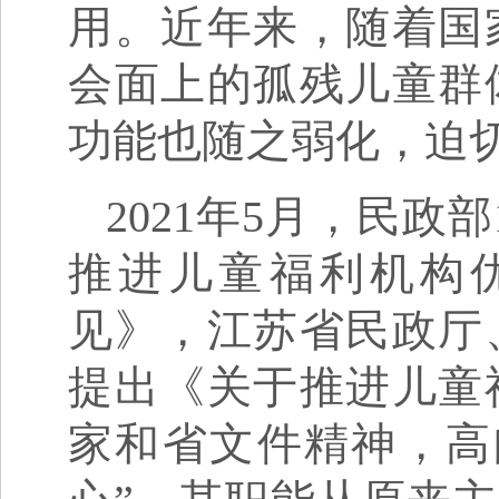
用。近年来，随着国
会面上的孤残儿童群
功能也随之弱化，迫
2021年5月，民
推进儿童福利机构
见》，江苏省民政厅
提出《关于推进儿童
家和省文件精神，高