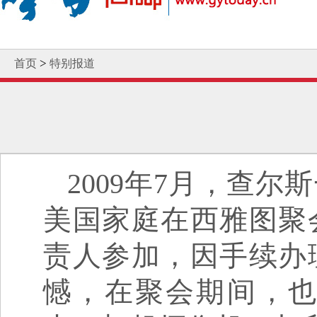
>
首页
特别报道
2009年7月，查
美国家庭在西雅图聚
责人参加，因手续办
憾，在聚会期间，也