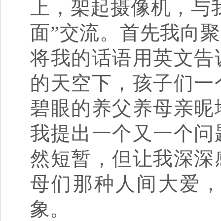
上，架起摄像机，与
面”交流。首先我向聚
将我的话语用英文告
的天空下，孩子们一
碧眼的养父养母亲昵
我提出一个又一个问
然短暂，但让我深深
母们那种人间大爱
象。