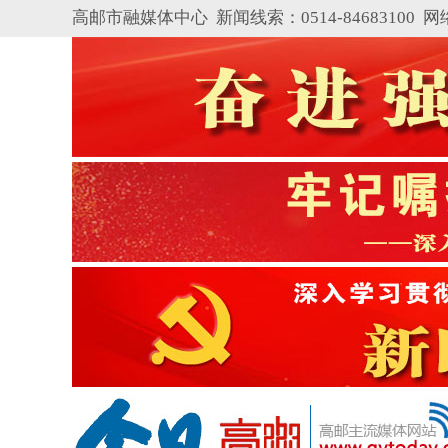
高邮市融媒体中心 新闻线索：0514-84683100
网