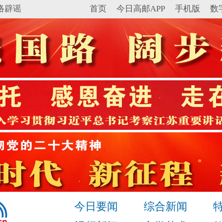
络辟谣
首页
今日高邮APP
手机版
数
今日要闻
综合新闻