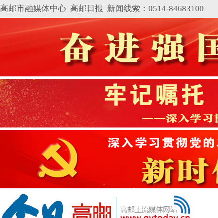
高邮市融媒体中心 高邮日报 新闻线索：0514-84683100