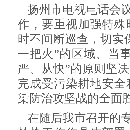
扬州市电视电话会
作，要重视加强特殊
时不间断巡查，切实
一把火”的区域、当
严、从快”的原则坚
完成受污染耕地安全
染防治攻坚战的全面
在随后我市召开的