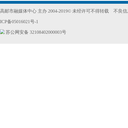
高邮市融媒体中心 主办 2004-2019© 未经许可不得转载 不良信息举
ICP备05016021号-1
苏公网安备 32108402000003号