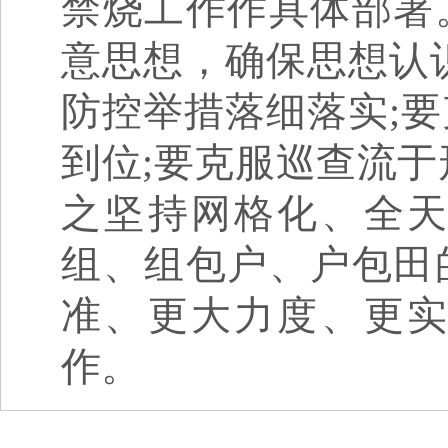
禁烧工作作具体部署
意思想，确保思想认
防控举措落细落实;
到位;要克服巡查流于
之坚持网格化、全
组、组包户、户包田
准、更大力度、更
作。