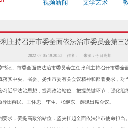
视频新闻
文学艺术
张利主持召开市委全面依法治市委员会第三
2022-07-05 19:20:53 作者： 来源：今日高邮
市委书记、市委全面依法治市委员会主任张利主持召开市委全
真落实中央、省委、扬州市委有关会议精神和部署要求，对
会习近平法治思想，提高政治站位，把握关键环节，强化组
领导田醒民、王怀忠、李生、张继东、薛斌出席会议。
利要求，要提高政治站位，坚决扛起全面依法治市使命担当