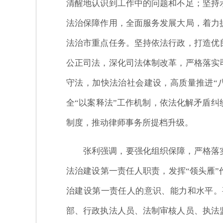
清醒地认识到工作中的问题和不足；坚持
法治保障作用，全面服务发展大局，着力
法治市重点任务。坚持依法行政，打造优
公正司法，深化司法体制改革，严格落实
守法，加快法治社会建设，高质量推进“
全“以案释法”工作机制，依法化解矛盾
制度，推动律师事务所提档升级。
张利强调，要强化组织保障，严格落
法治建设第一责任人职责，发挥“领头雁
治建设第一责任人的意识、能力和水平。
部、行政执法人员、法制审核人员、执法