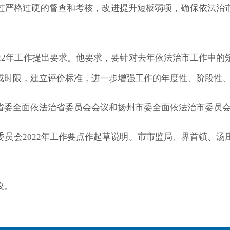
过严格过硬的督查和考核，改进提升短板弱项，确保依法治
022年工作提出要求。他要求，要针对去年依法治市工作中
成时限，建立评价标准，进一步增强工作的年度性、阶段性
省委全面依法治省委员会会议和扬州市委全面依法治市委员
委员会2022年工作要点作起草说明。市市监局、界首镇、
议。