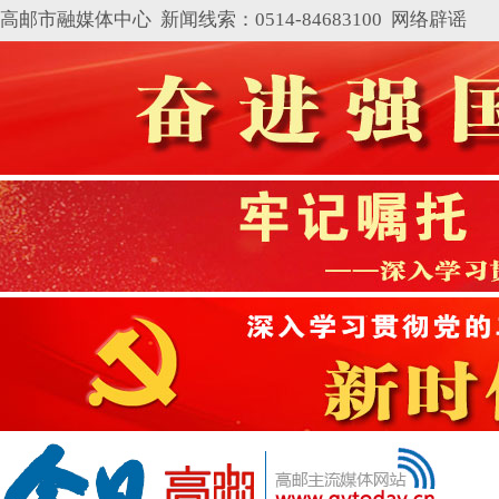
高邮市融媒体中心 新闻线索：0514-84683100
网络辟谣