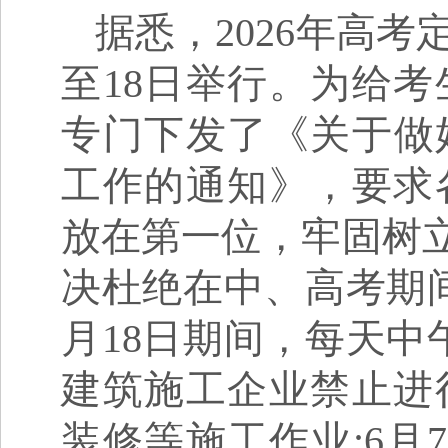
据悉，2026年高考
至18日举行。为给
专门下发了《关于做好
工作的通知》，要求
放在第一位，牢固树立
决杜绝在中、高考期间
月18日期间，每天中
建筑施工企业禁止进
装修等施工作业;6月7