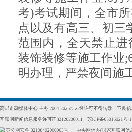
考)考试期间，全市
点以及有高三、初三学
范围内，全天禁止进
装饰装修等施工作业;
明办理，严禁夜间施
高邮市融媒体中心 主办 2004-2025© 未经许可不得转载
不良信息
互联网新闻信息服务许可证32120200011
苏ICP备05016021号-1
苏公网安备 32108402000003号
中央网信办(国家互联网信