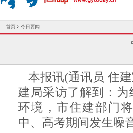
>
首页
今日要闻
本报讯(通讯员 住建
建局采访了解到：为
环境，市住建部门
中、高考期间发生噪