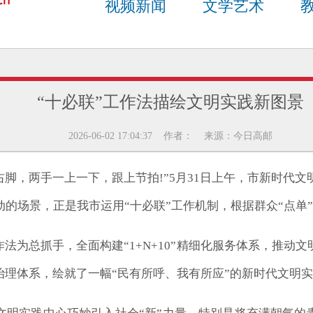
视频新闻
文学艺术
“十必联”工作法描绘文明实践新图景
2026-06-02 17:04:37 作者： 来源：今日高邮
“出右脚，两手一上一下，跟上节拍!”5月31日上午，市新时
的场景，正是我市运用“十必联”工作机制，根据群众“点单
作法为总抓手，全面构建“1+N+10”精细化服务体系，推动
治理体系，绘就了一幅“民有所呼、我有所应”的新时代文明