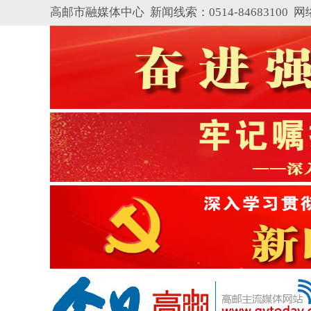
高邮市融媒体中心 新闻线索：0514-84683100
网