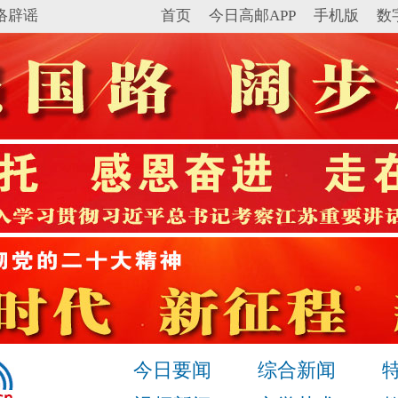
络辟谣
首页
今日高邮APP
手机版
数
今日要闻
综合新闻