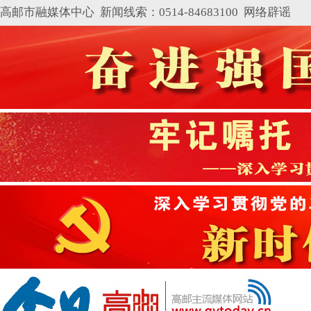
高邮市融媒体中心 新闻线索：0514-84683100
网络辟谣