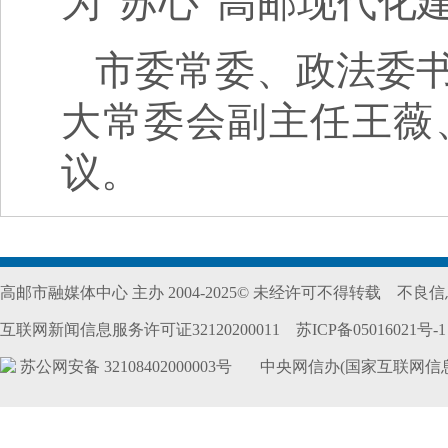
为“苏心”高邮现代化
市委常委、政法委
大常委会副主任王薇
议。
高邮市融媒体中心 主办 2004-2025© 未经许可不得转载
不良信息
互联网新闻信息服务许可证32120200011
苏ICP备05016021号-1
苏公网安备 32108402000003号
中央网信办(国家互联网信