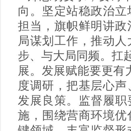
向。坚定站稳政治立
担当，旗帜鲜明讲政
局谋划工作，推动人
步、与大局同频。扛起
展。发展赋能要更有力
度调研，把基层心声
发展良策。监督履职
施，围绕营商环境优
键领域，丰富监督形