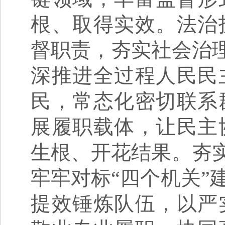
根、取得实效。法治
督职责，夯实社会治理
深推进全过程人民民
民，常态化密切联系
展履职载体，让民主
生根、开花结果。夯实
牢牢对标“四个机关”
提效锤炼队伍，以严