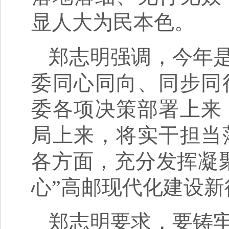
显人大为民本色。
郑志明强调，今年是
委同心同向、同步同
委各项决策部署上来
局上来，将实干担当
各方面，充分发挥凝
心”高邮现代化建设
郑志明要求，要铸牢