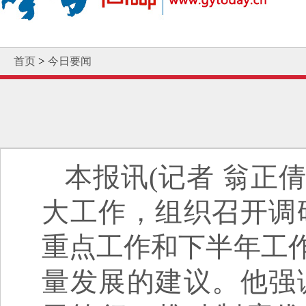
>
首页
今日要闻
本报讯(记者 翁正
大工作，组织召开调
重点工作和下半年工作
量发展的建议。他强