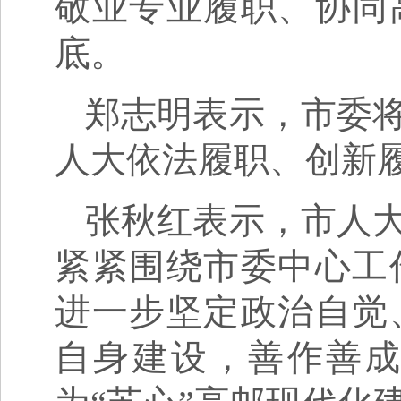
敬业专业履职、协同
底。
郑志明表示，市委
人大依法履职、创新
张秋红表示，市人
紧紧围绕市委中心工
进一步坚定政治自觉
自身建设，善作善