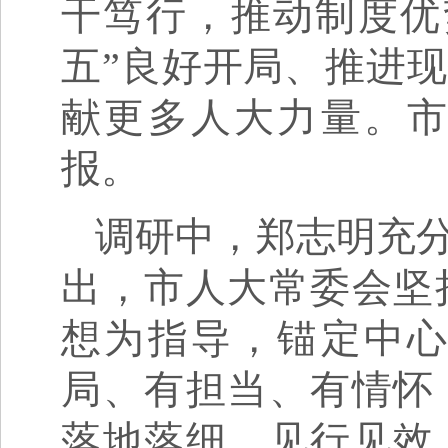
干笃行，推动制度优
五”良好开局、推进现
献更多人大力量。
报。
调研中，郑志明充
出，市人大常委会坚
想为指导，锚定中
局、有担当、有情怀
落地落细、见行见效