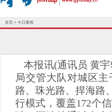
>
首页
今日要闻
本报讯(通讯员 黄宇
局交管大队对城区主
路、珠光路、捍海路、
行模式，覆盖172个