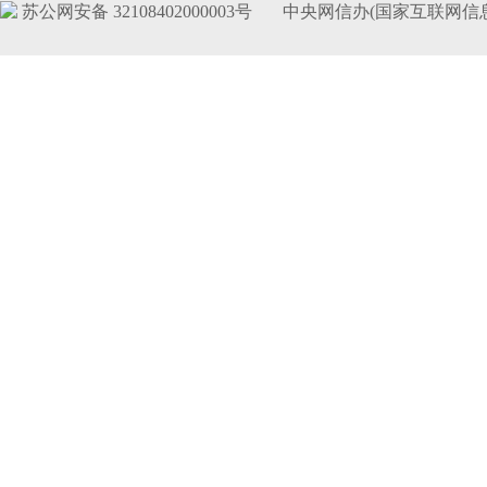
苏公网安备 32108402000003号
中央网信办(国家互联网信