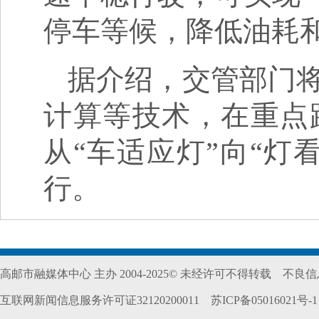
停车等候，降低油耗
据介绍，交管部门
计算等技术，在重点
从“车适应灯”向“灯
行。
高邮市融媒体中心 主办 2004-2025© 未经许可不得转载
不良信息
互联网新闻信息服务许可证32120200011
苏ICP备05016021号-1