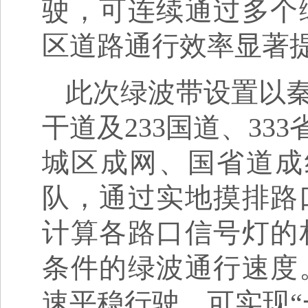
驶，可连续通过多个
区道路通行效率显著
此次绿波带设置以
干道及233国道、33
城区成网、国省道成
队，通过实地摸排路
计算各路口信号灯的
条件的绿波通行速度
速平稳行驶，可实现“