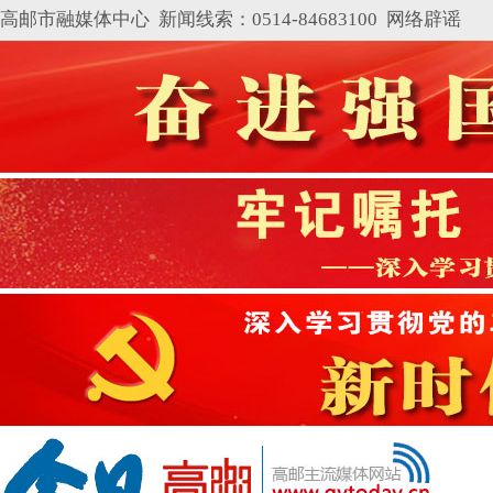
高邮市融媒体中心 新闻线索：0514-84683100
网络辟谣