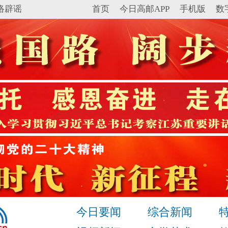
络辟谣
首页
今日高邮APP
手机版
数
今日要闻
综合新闻