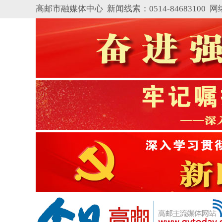
高邮市融媒体中心 新闻线索：0514-84683100
网