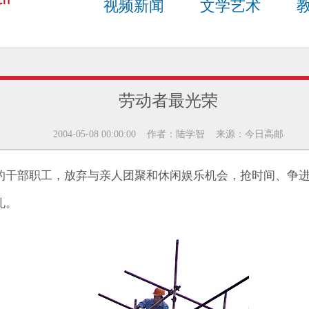
视频新闻
文学艺术
劳动者最光荣
2004-05-08 00:00:00 作者：陆学智 来源：今日高邮
的干部职工，放弃与亲人团聚和休闲娱乐机会，抢时间、争
礼。