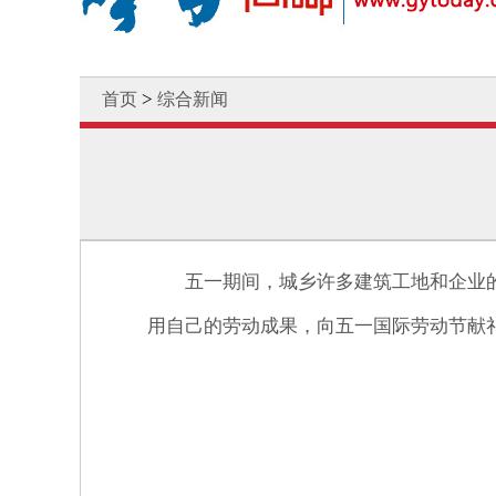
>
首页
综合新闻
五一期间，城乡许多建筑工地和企业
用自己的劳动成果，向五一国际劳动节献