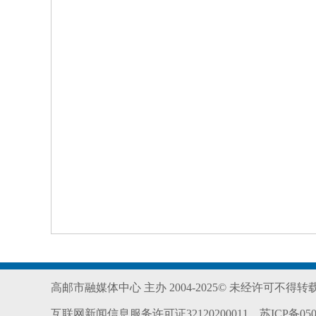
高邮市融媒体中心 主办 2004-2025© 未经许可不得
互联网新闻信息服务许可证32120200011
苏ICP备050