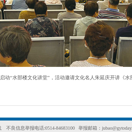
启动“水部楼文化讲堂”，活动邀请文化名人朱延庆开讲《水
转载
不良信息举报电话:0514-84683100
举报邮箱：jubao@gytoday.