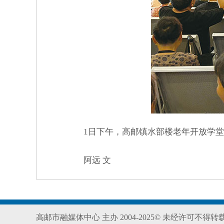
1日下午，高邮镇水部楼老年开放学堂
阿远 文
高邮市融媒体中心 主办 2004-2025© 未经许可不得