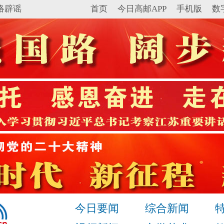
络辟谣
首页
今日高邮APP
手机版
数
今日要闻
综合新闻