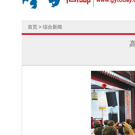
>
首页
综合新闻