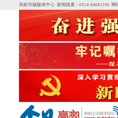
高邮市融媒体中心 新闻线索：0514-84683100
网