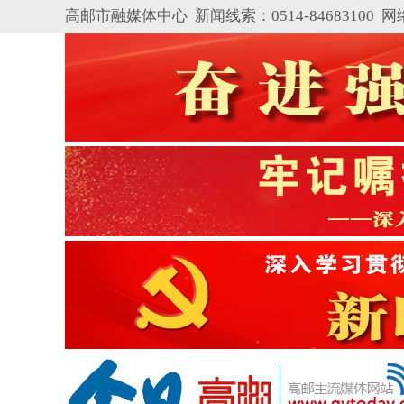
高邮市融媒体中心 新闻线索：0514-84683100
网