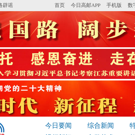
络辟谣
首页
今日高邮APP
手机版
数
今日要闻
综合新闻