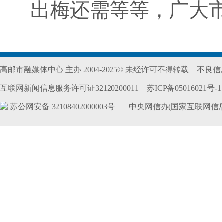
出梅还需等等，广大
高邮市融媒体中心 主办 2004-2025© 未经许可不得转载
不良信息
互联网新闻信息服务许可证32120200011
苏ICP备05016021号-1
苏公网安备 32108402000003号
中央网信办(国家互联网信