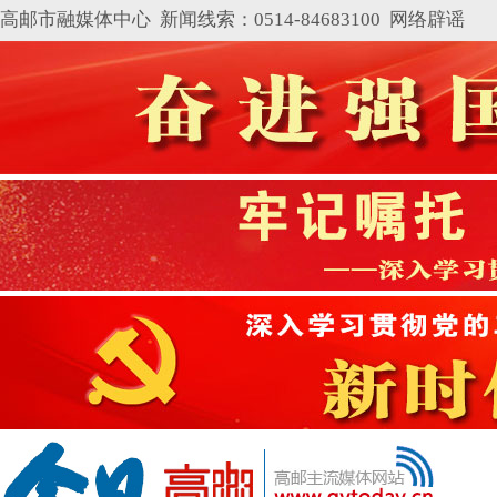
高邮市融媒体中心 新闻线索：0514-84683100
网络辟谣