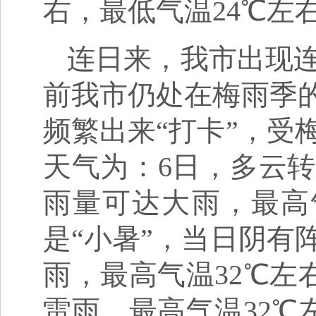
右，最低气温24℃左
连日来，我市出现
前我市仍处在梅雨季的
频繁出来“打卡”，受
天气为：6日，多云
雨量可达大雨，最高气
是“小暑”，当日阴有
雨，最高气温32℃左
雷雨，最高气温32℃