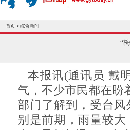
>
首页
综合新闻
“
本报讯(通讯员 戴明
气，不少市民都在盼
部门了解到，受台风
别是前期，雨量较大