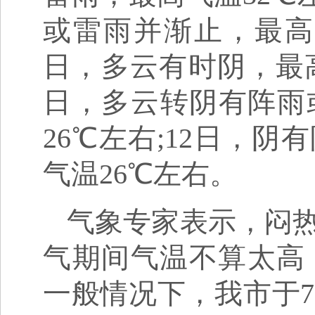
或雷雨并渐止，最高气
日，多云有时阴，最高
日，多云转阴有阵雨
26℃左右;12日，
气温26℃左右。
气象专家表示，闷
气期间气温不算太高
一般情况下，我市于7