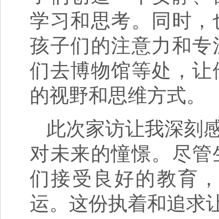
学习和思考。同时，
孩子们的注意力和专
们去博物馆等处，让
的视野和思维方式。
此次家访让我深刻
对未来的憧憬。尽管
们接受良好的教育
运。这份执着和追求