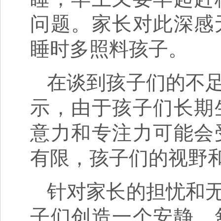
问题。家长对此深感
睡时多照料孩子。
在谈到孩子们的不
示，由于孩子们长期
意力和专注力可能会
有限，孩子们的视野
针对家长的担忧和
子们创造一个安静、