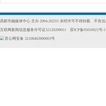
高邮市融媒体中心 主办 2004-2025© 未经许可不得转载
不良信息
互联网新闻信息服务许可证32120200011
苏ICP备05016021号-1
苏公网安备 32108402000003号