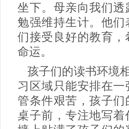
坐下。母亲向我们透
勉强维持生计。他们
们接受良好的教育，
命运。
孩子们的读书环境
习区域只能安排在一
管条件艰苦，孩子们
桌子前，专注地写着