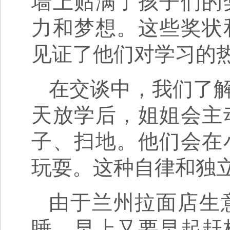
墙上贴满了孩子们的
力和梦想。这些奖状
见证了他们对学习的
在交谈中，我们了
天放学后，姐姐会主
子、扫地。他们会在
玩耍。这种自律和独
由于兰州拉面店生
睡，早上又要早起赶