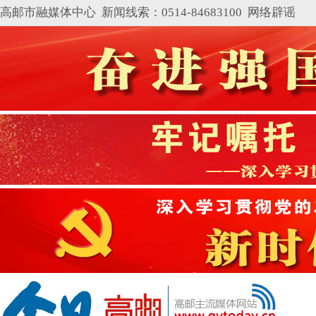
高邮市融媒体中心 新闻线索：0514-84683100
网络辟谣