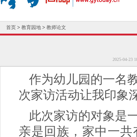
>
>
首页
教育园地
教师论文
2025-04
作为幼儿园的一名
次家访活动让我印象
此次家访的对象是
亲是回族，家中一共