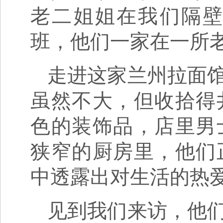
老二姐姐在我们隔
班，他们一家在一所
走进这家兰州拉面
虽然不大，但收拾得
色的装饰品，店里男
狭窄的厨房里，他们
中透露出对生活的热
见到我们来访，他