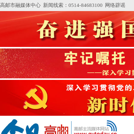
高邮市融媒体中心 新闻线索：0514-84683100
网络辟谣