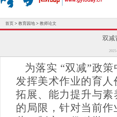
>
>
首页
教育园地
教师论文
双减
202
为落实 “双减”政
发挥美术作业的育人
拓展、能力提升与素
的局限，针对当前作