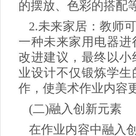
的摆放、色彩的搭配
2.未来家居：教师
一种未来家用电器进
改进建议，最终以小
业设计不仅锻炼学生
作，使美术作业内容
(二)融入创新元素
在作业内容中融入