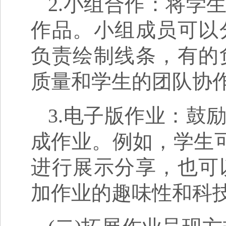
2.小组合作：将学
作品。小组成员可以
负责绘制线条，有的
质量和学生的团队协
3.电子版作业：鼓
成作业。例如，学生可
进行展示分享，也可
加作业的趣味性和科