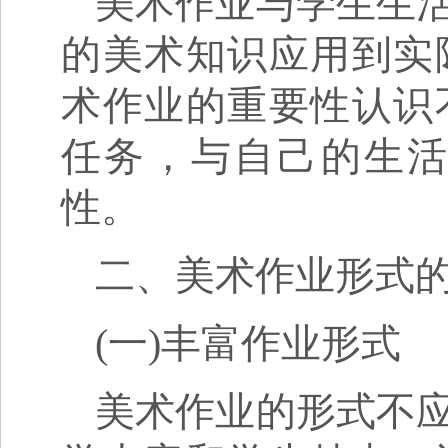
美术作业与学生生
的美术知识应用到实
术作业的重要性认识
任务，与自己的生
性。
二、美术作业形式
(一)丰富作业形式
美术作业的形式不