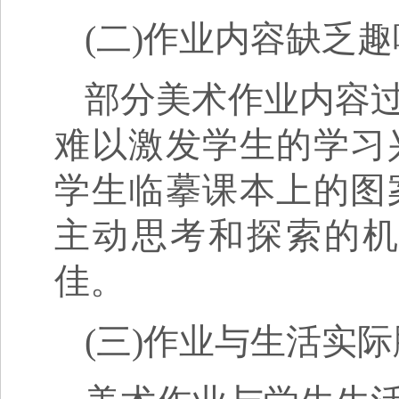
(二)作业内容缺乏
部分美术作业内容
难以激发学生的学习
学生临摹课本上的图
主动思考和探索的
佳。
(三)作业与生活实