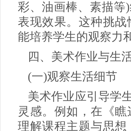
彩、油画棒、素描等
表现效果。这种挑战
能培养学生的观察力
四、美术作业与生
(一)观察生活细节
美术作业应引导学
灵感。例如，在《瞧
理解课程主题与思想