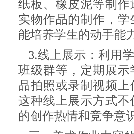
纸板、橡皮泥等制作
实物作品的制作，学
能培养学生的动手能
3.线上展示：利用
班级群等，定期展示
品拍照或录制视频上
这种线上展示方式不
的创作热情和竞争意