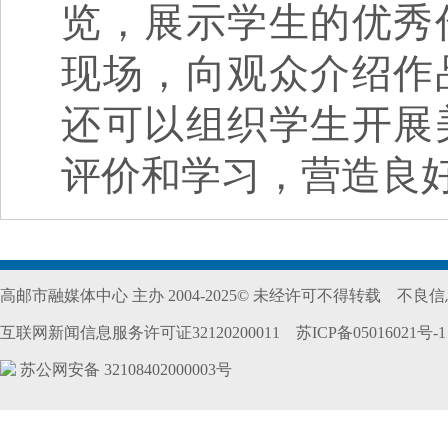
览，展示学生的优秀
现场，向观众介绍作
还可以组织学生开展
评价和学习，营造良
高邮市融媒体中心 主办 2004-2025© 未经许可不得转载
不良信息
互联网新闻信息服务许可证32120200011
苏ICP备05016021号-1
苏公网安备 32108402000003号