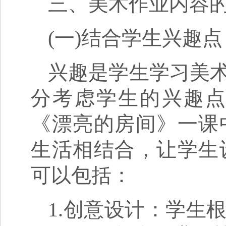
三、美术作业内容
(一)结合学生兴趣点
兴趣是学生学习美
分考虑学生的兴趣
《漂亮的房间》一课
生活相结合，让学生
可以包括：
1.创意设计：学生