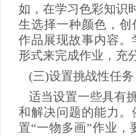
如，在学习色彩知识时
生选择一种颜色，创
作品展现故事内容。
形式来完成作业，充
(三)设置挑战性任务
适当设置一些具有
和解决问题的能力。
置“一物多画”作业，