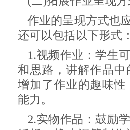
(二)拓展作业呈现方
作业的呈现方式也
还可以包括以下形式
1.视频作业：学生
和思路，讲解作品中
增加了作业的趣味性
能力。
2.实物作品：鼓励