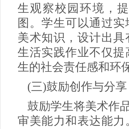
生观察校园环境，
图。学生可以通过实
美术知识，设计出具
生活实践作业不仅提
生的社会责任感和环
(三)鼓励创作与分享
鼓励学生将美术作
审美能力和表达能力