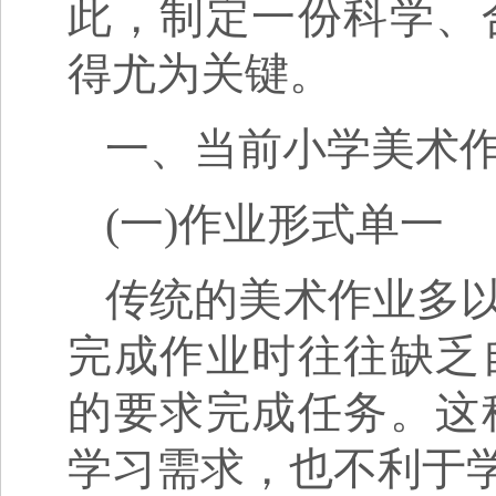
此，制定一份科学、
得尤为关键。
一、当前小学美术
(一)作业形式单一
传统的美术作业多
完成作业时往往缺乏
的要求完成任务。这
学习需求，也不利于