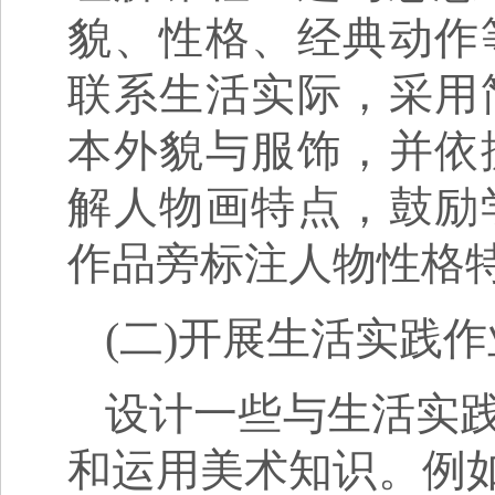
貌、性格、经典动作
联系生活实际，采用
本外貌与服饰，并依
解人物画特点，鼓励
作品旁标注人物性格
(二)开展生活实践作
设计一些与生活实
和运用美术知识。例如