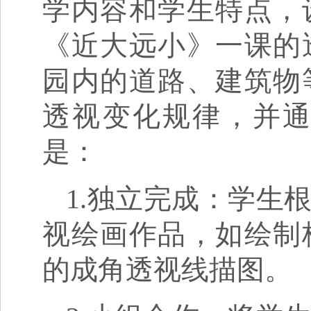
学内容和学生特点，
《近大远小》一课的
园内的道路、建筑物
透视变化规律，并
是：
1.独立完成：学生
视绘画作品，如绘制
的成角透视线描图。