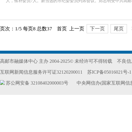
人，候补委员7人。新当选的市纪委委员列席会议。郑志明受中共高
页次：1/5 每页8 总数37 首页 上一页
下一页
尾页
高邮市融媒体中心 主办 2004-2025© 未经许可不得转载
不良信息
互联网新闻信息服务许可证32120200011
苏ICP备05016021号-1
苏公网安备 32108402000003号
中央网信办(国家互联网信